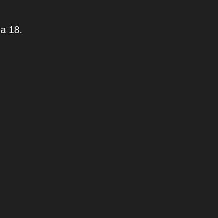
 a 18.